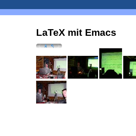
LaTeX mit Emacs