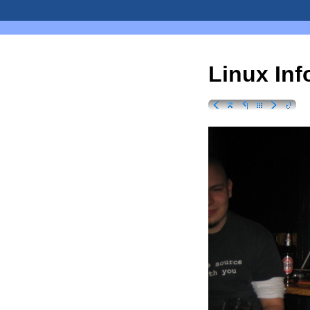
Linux Inf