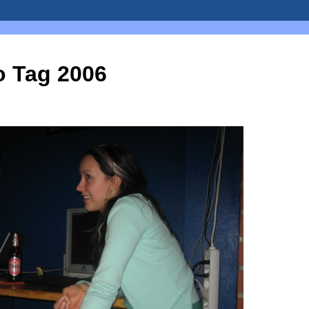
o Tag 2006