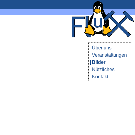
Über uns
Veranstaltungen
Bilder
Nützliches
Kontakt